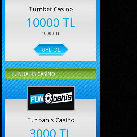
Tümbet Casino
10000 TL
10000 TL
ÜYE OL
FUNBAHIS CASINO
Funbahis Casino
3000 TL