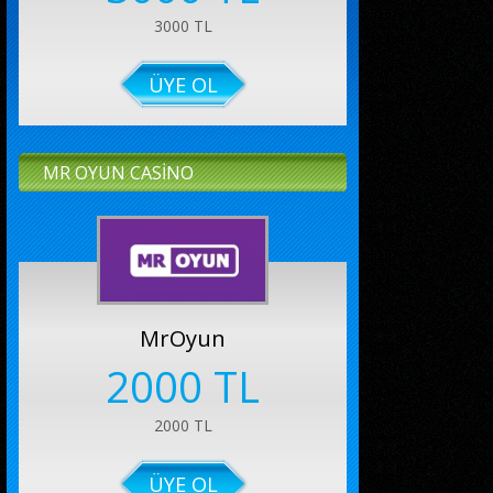
3000 TL
ÜYE OL
MR OYUN CASINO
MrOyun
2000 TL
2000 TL
ÜYE OL