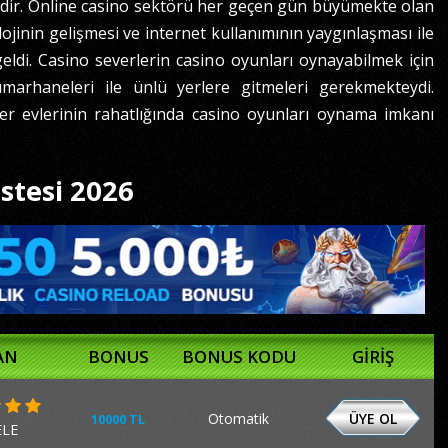
edir. Online casino sektörü her geçen gün büyümekte olan
ojinin gelişmesi ve internet kullanımının yaygınlaşması ile
 geldi. Casino severlerin casino oyunları oynayabilmek için
arhaneleri ile ünlü yerlere gitmeleri gerekmekteydi.
ler evlerinin rahatlığında casino oyunları oynama imkanı
istesi 2026
AN
BONUS
BONUS KODU
GİRİŞ
Otomatik
ÜYE OL
10000 TL
ELE