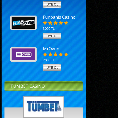
ÜYE OL
Funbahis Casino
3000 TL
ÜYE OL
MrOyun
2000 TL
ÜYE OL
TÜMBET CASINO