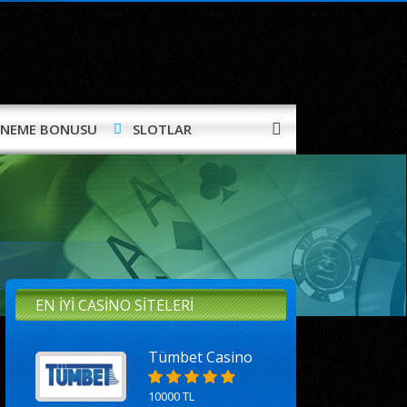
ENEME BONUSU
SLOTLAR
EN İYI CASINO SITELERI
Tümbet Casino
10000 TL