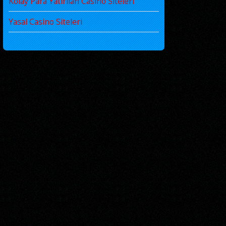
Kolay Para Yatırılan Casino Siteleri
Yasal Casino Siteleri