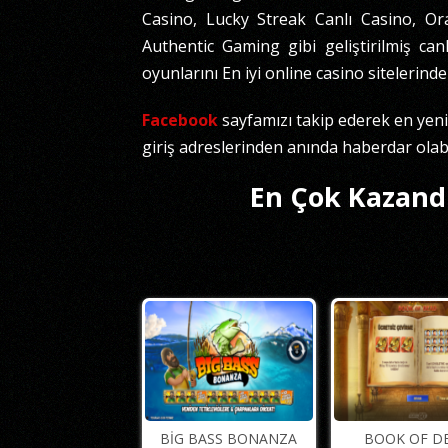
Casino, Lucky Streak Canlı Casino, Or
Authentic Gaming gibi geliştirilmiş can
oyunlarını En iyi online casino sitelerinde 
Facebook
sayfamızı takip ederek en yeni
giriş adreslerinden anında haberdar olabil
En Çok Kazandı
BIG BASS BONANZA
BOOK OF D