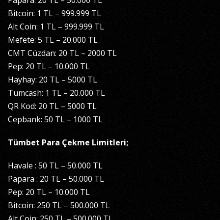
Bitcoin: 1 TL – 999.999 TL
Alt Coin: 1 TL – 999.999 TL
Mefete: 5 TL – 20.000 TL
CMT Cüzdan: 20 TL – 2000 TL
Pep: 20 TL – 10.000 TL
Hayhay: 20 TL – 5000 TL
Tumcash: 1 TL – 20.000 TL
QR Kod: 20 TL – 5000 TL
Cepbank: 50 TL – 1000 TL
Tümbet Para Çekme Limitleri;
Havale : 50 TL – 50.000 TL
Papara : 20 TL – 50.000 TL
Pep: 20 TL – 10.000 TL
Bitcoin: 250 TL – 500.000 TL
Alt Coin: 250 TL – 500.000 TL