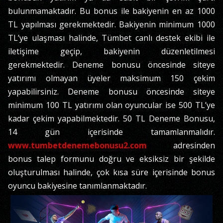
bulunmamaktadır. Bu bonus ile bakiyenin en az 1000
TL yapılması gerekmektedir. Bakiyenin minimum 1000
TL’ye ulaşması halinde, Tümbet canlı destek ekibi ile
iletişime geçip, bakiyenin düzenletilmesi
gerekmektedir. Deneme bonusu öncesinde siteye
yatırımı olmayan üyeler maksimum 150 çekim
yapabilirsiniz. Deneme bonusu öncesinde siteye
minimum 100 TL yatırımı olan oyuncular ise 500 TL’ye
kadar çekim yapabilmektedir. 50 TL Deneme Bonusu,
14 gün içerisinde tamamlanmalıdır.
www.tumbetdenemebonusu2.com
adresinden
bonus talep formunu doğru ve eksiksiz bir şekilde
oluşturulması halinde, çok kısa süre içerisinde bonus
oyuncu bakiyesine tanımlanmaktadır.