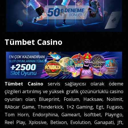
Tümbet Casino
Tümbet Casino
servis sağlayıcısı olarak ödeme
çizgileri artırılmış ve yüksek grafik çözünürlüklü casino
oyunları olan; Blueprint, Foxium, Hacksaw, Nolimit,
RAbcar Game, Thınderkick, 1×2 Gaming, Egt, Fugaso,
Tom Horn, Endorphina, Gameart, İsoftbet, Playngo,
Reel Play, Xplosive, Betixon, Evolution, Ganapati, Jft,