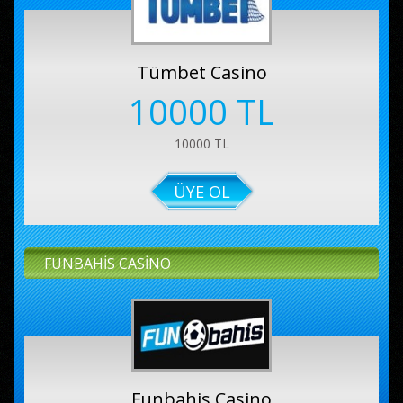
Tümbet Casino
10000 TL
10000 TL
ÜYE OL
FUNBAHIS CASINO
Funbahis Casino