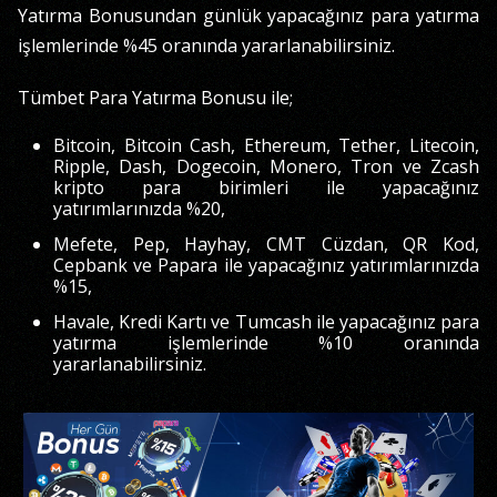
Yatırma Bonusundan günlük yapacağınız para yatırma
işlemlerinde %45 oranında yararlanabilirsiniz.
Tümbet Para Yatırma Bonusu ile;
Bitcoin, Bitcoin Cash, Ethereum, Tether, Litecoin,
Ripple, Dash, Dogecoin, Monero, Tron ve Zcash
kripto para birimleri ile yapacağınız
yatırımlarınızda %20,
Mefete, Pep, Hayhay, CMT Cüzdan, QR Kod,
Cepbank ve Papara ile yapacağınız yatırımlarınızda
%15,
Havale, Kredi Kartı ve Tumcash ile yapacağınız para
yatırma işlemlerinde %10 oranında
yararlanabilirsiniz.