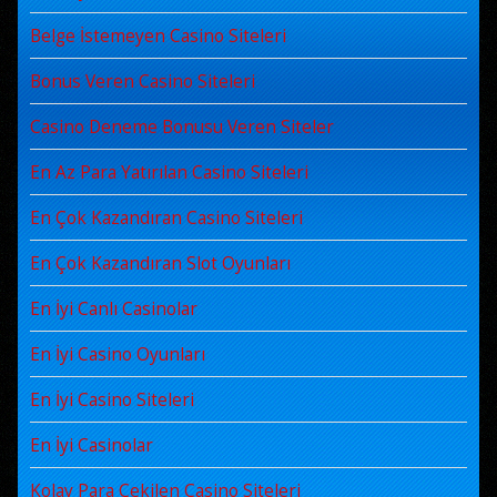
Belge İstemeyen Casino Siteleri
Bonus Veren Casino Siteleri
Casino Deneme Bonusu Veren Siteler
En Az Para Yatırılan Casino Siteleri
En Çok Kazandıran Casino Siteleri
En Çok Kazandıran Slot Oyunları
En İyi Canlı Casinolar
En İyi Casino Oyunları
En İyi Casino Siteleri
En İyi Casinolar
Kolay Para Çekilen Casino Siteleri