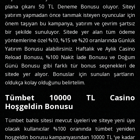
plana çıkanı 50 TL Deneme Bonusu oluyor. Siteyi
yatırım yapmadan önce tanımak isteyen oyuncular için
önem taşıyan bu kampanya, yatırım ve çevrim şartsız
bir şekilde sunuluyor. Sitede yer alan tüm ödeme
yöntemlerine özel %10, %15 ve %20 oranlarında Günlük
Yatırım Bonusu alabilirsiniz. Haftalık ve Aylık Casino
Reload Bonusu, %100 Nakit İade Bonusu ve Doğum
Günü Bonusu gibi farklı tür bonus seçenekleri de
sitede yer alıyor. Bonuslar için sunulan şartların
oldukça kolay olduğunu belirtelim.
Tümbet 10000 TL Casino
Hoşgeldin Bonusu
Tümbet bahis sitesi mevcut üyeleri ve siteye yeni üye
olacak kullanıcılar %100 oranında tümbet yeniden
hoşgeldin bonusu kampanyasından 10000 TL ‘ye kadar